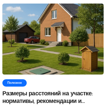
Полезное
Размеры расстояний на участке:
нормативы, рекомендации и