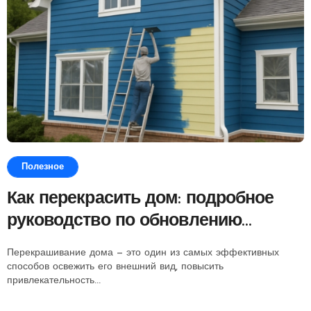
Полезное
Как перекрасить дом: подробное
руководство по обновлению
фасада
Перекрашивание дома — это один из самых эффективных
способов освежить его внешний вид, повысить
привлекательность...