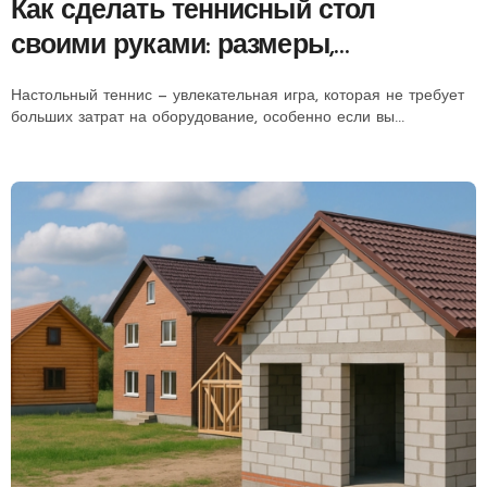
Как сделать теннисный стол
своими руками: размеры,
материалы, пошаговое руководство
Настольный теннис — увлекательная игра, которая не требует
больших затрат на оборудование, особенно если вы...