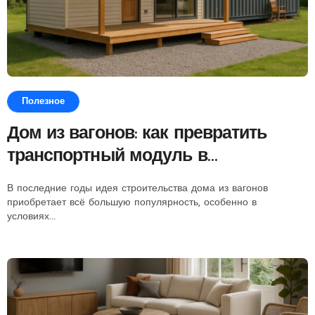
Полезное
Дом из вагонов: как превратить
транспортный модуль в
комфортное жильё
В последние годы идея строительства дома из вагонов
приобретает всё большую популярность, особенно в
условиях...