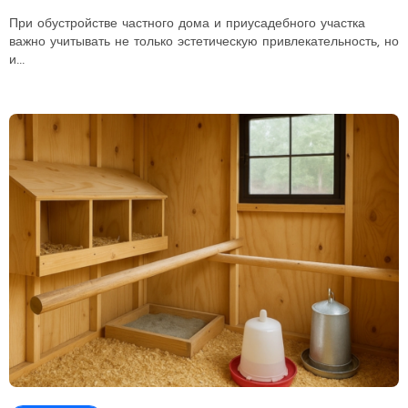
практические советы
При обустройстве частного дома и приусадебного участка
важно учитывать не только эстетическую привлекательность, но
и...