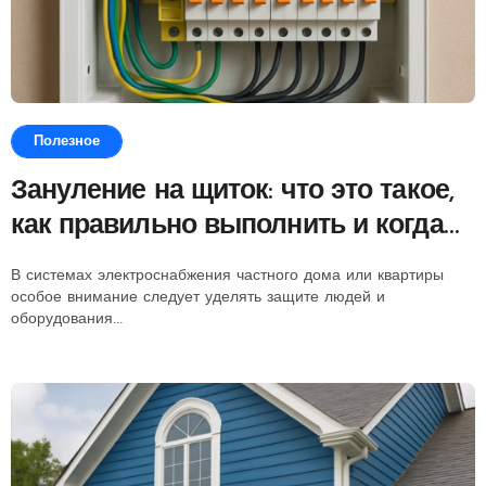
Полезное
Зануление на щиток: что это такое,
как правильно выполнить и когда
применять
В системах электроснабжения частного дома или квартиры
особое внимание следует уделять защите людей и
оборудования...