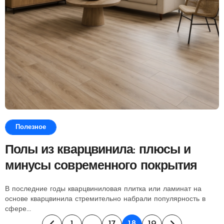
Полезное
Полы из кварцвинила: плюсы и
минусы современного покрытия
В последние годы кварцвиниловая плитка или ламинат на
основе кварцвинила стремительно набрали популярность в
сфере...