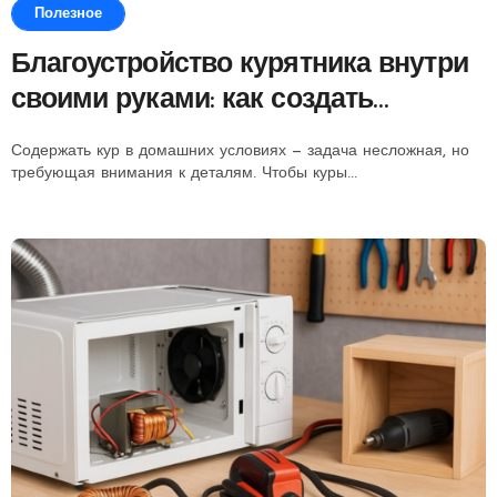
Полезное
Благоустройство курятника внутри
своими руками: как создать
комфортные условия для птицы
Содержать кур в домашних условиях — задача несложная, но
требующая внимания к деталям. Чтобы куры...