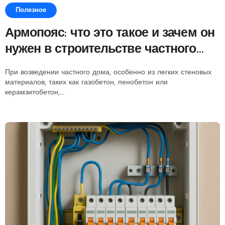
Полезное
Армопояс: что это такое и зачем он
нужен в строительстве частного
дома
При возведении частного дома, особенно из легких стеновых
материалов, таких как газобетон, пенобетон или
керамзитобетон,...