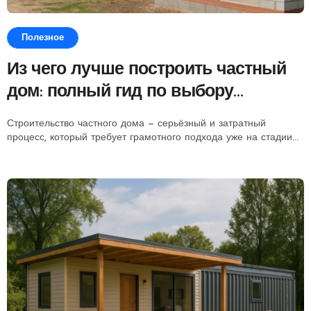
Полезное
Из чего лучше построить частный
дом: полный гид по выбору
материалов
Строительство частного дома — серьёзный и затратный
процесс, который требует грамотного подхода уже на стадии...