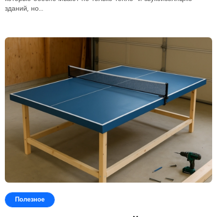
зданий, но...
Полезное