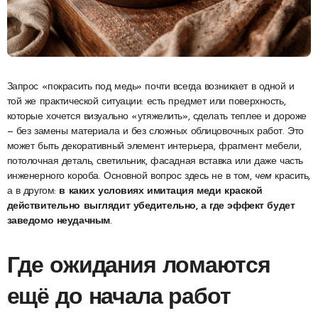
Запрос «покрасить под медь» почти всегда возникает в одной и
той же практической ситуации: есть предмет или поверхность,
которые хочется визуально «утяжелить», сделать теплее и дороже
— без замены материала и без сложных облицовочных работ. Это
может быть декоративный элемент интерьера, фрагмент мебели,
потолочная деталь, светильник, фасадная вставка или даже часть
инженерного короба. Основной вопрос здесь не в том,
чем
красить,
а в другом:
в каких условиях имитация меди краской
действительно выглядит убедительно, а где эффект будет
заведомо неудачным
.
Где ожидания ломаются
ещё до начала работ