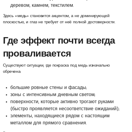
деревом, камнем, текстилем.
Здесь «медь» становится акцентом, а не доминирующей
плоскостью, и глаз не требует от неё полной достоверности.
Где эффект почти всегда
проваливается
Существуют ситуации, где покраска под медь изначально
обречена:
большие ровные стены и фасады;
зоны с интенсивным дневным светом;
поверхности, которые активно трогают руками
(быстро проявляется несоответствие ожиданий);
элементы, находящиеся рядом с настоящим
металлом для прямого сравнения.