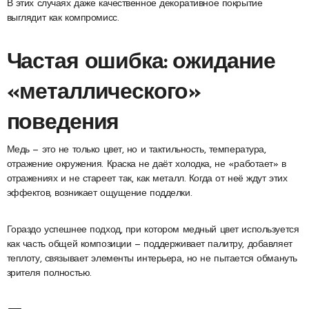
В этих случаях даже качественное декоративное покрытие
выглядит как компромисс.
Частая ошибка: ожидание
«металлического»
поведения
Медь — это не только цвет, но и тактильность, температура,
отражение окружения. Краска не даёт холодка, не «работает» в
отражениях и не стареет так, как металл. Когда от неё ждут этих
эффектов, возникает ощущение подделки.
Гораздо успешнее подход, при котором медный цвет используется
как часть общей композиции — поддерживает палитру, добавляет
теплоту, связывает элементы интерьера, но не пытается обмануть
зрителя полностью.