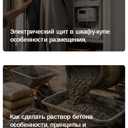
Электрический щит в шкафу-купе:
особенности размещения,
ограничения и практические
последствия
Как сделать раствор бетона:
особенности, принципы и