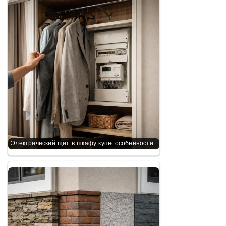
Электрический щит в шкафу-купе: особенности…