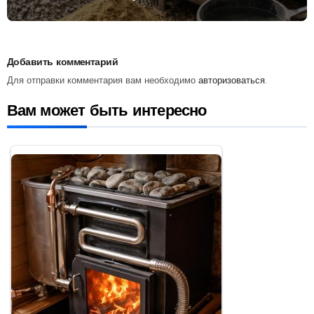
практическое применение
Добавить комментарий
Для отправки комментария вам необходимо
авторизоваться
.
Вам может быть интересно