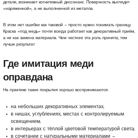
детали, возникает когнитивный диссонанс. Поверхность выглядит
«наряженной», а не выполненной из металла.
В этом нет ошибки как таковой — просто нужно понимать границу.
Краска «под медь» почти всегда работает как декоративный приём,
а не как замена материала. Чем честнее эта роль принята, тем
лучше результат.
Где имитация меди
оправдана
На практике такие покрытия хорошо воспринимаются:
на небольших декоративных элементах;
в нишах, углублениях, местах с контролируемым
освещением;
в интерьерах с тёплой цветовой температурой света;
в сочетании с натуральными материалами —