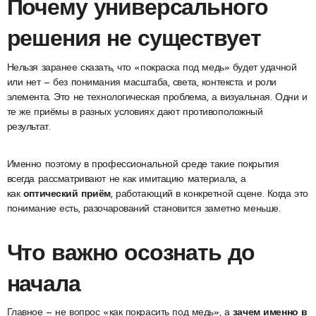
Почему универсального
решения не существует
Нельзя заранее сказать, что «покраска под медь» будет удачной
или нет — без понимания масштаба, света, контекста и роли
элемента. Это не технологическая проблема, а визуальная. Одни и
те же приёмы в разных условиях дают противоположный
результат.
Именно поэтому в профессиональной среде такие покрытия
всегда рассматривают не как имитацию материала, а
как
оптический приём
, работающий в конкретной сцене. Когда это
понимание есть, разочарований становится заметно меньше.
Что важно осознать до
начала
Главное — не вопрос «как покрасить под медь», а
зачем именно в