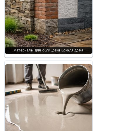
Материалы для облицовки цоколя дома