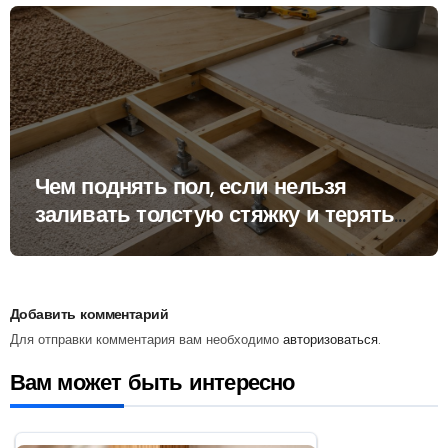
подводить
Чем поднять пол, если нельзя
заливать толстую стяжку и терять
высоту помещения
Добавить комментарий
Для отправки комментария вам необходимо
авторизоваться
.
Вам может быть интересно