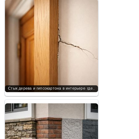
Стык дерева и гипсокартона в интерьере: где…