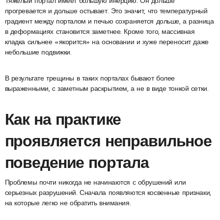
Тяжелый портал имеет большую инерцию. Он дольше
прогревается и дольше остывает. Это значит, что температурный
градиент между порталом и печью сохраняется дольше, а разница
в деформациях становится заметнее. Кроме того, массивная
кладка сильнее «якорится» на основании и хуже переносит даже
небольшие подвижки.
В результате трещины в таких порталах бывают более
выраженными, с заметным раскрытием, а не в виде тонкой сетки.
Как на практике
проявляется неправильное
поведение портала
Проблемы почти никогда не начинаются с обрушений или
серьезных разрушений. Сначала появляются косвенные признаки,
на которые легко не обратить внимания.