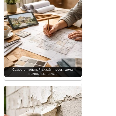
Самостоятельный дизайн-проект дома:
принципы, логика…