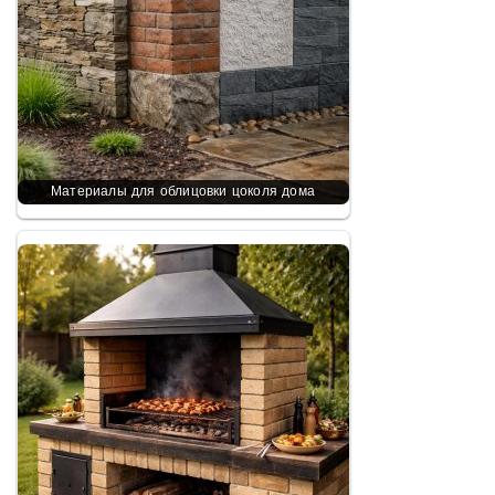
Материалы для облицовки цоколя дома