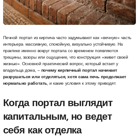
Печной портал из кирпича часто задумывают как «вечную» часть
интерьера: массивную, спокойную, визуально устойчивую. На
практике именно вокруг портала со временем появляются
трещины, зазоры или ощущение, что конструкция «живет своей
жизнью». Основной практический вопрос, который встает у
владельца дома, —
почему кирпичный портал начинает
разрушаться или отделяться, хотя сама печь продолжает
нормально работать
, и какие условия к этому приводят.
Когда портал выглядит
капитальным, но ведет
себя как отделка