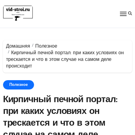
Перейти
к
содержимому
Домашняя
Полезное
Кирпичный печной портал: при каких условиях он
трескается и что в этом случае на самом деле
происходит
Полезное
Кирпичный печной портал:
при каких условиях он
трескается и что в этом