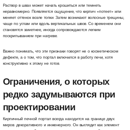
Раствор в швах может начать крошиться или темнеть
неравномерно. Появляется ощущение, что кирпич «потеет» или
меняет оттенок возле топки. Затем возникают волосные трещины,
чаще по углам или вдоль вертикальных швов. Со временем они
становятся заметнее, иногда сопровождаются легким
поскрипыванием при нагреве.
Важно понимать, что эти признаки говорят не о косметическом
дефекте, а о том, что портал включился в работу печи, хотя
конструктивно к этому не готов.
Ограничения, о которых
редко задумываются при
проектировании
Кирпичный печной портал всегда находится на границе двух
миров: декоративного и инженерного. Он выглядит как элемент