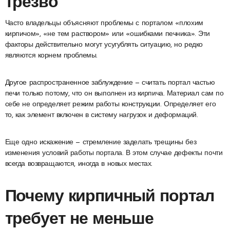
трезво
Часто владельцы объясняют проблемы с порталом «плохим
кирпичом», «не тем раствором» или «ошибками печника». Эти
факторы действительно могут усугублять ситуацию, но редко
являются корнем проблемы.
Другое распространенное заблуждение — считать портал частью
печи только потому, что он выполнен из кирпича. Материал сам по
себе не определяет режим работы конструкции. Определяет его
то, как элемент включен в систему нагрузок и деформаций.
Еще одно искажение — стремление заделать трещины без
изменения условий работы портала. В этом случае дефекты почти
всегда возвращаются, иногда в новых местах.
Почему кирпичный портал
требует не меньше