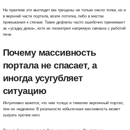
На практике это выглядит как трещины не только около топки, но и
в верхней части портала, возле потолка, либо в местах
примыкания к стенам. Такие дефекты часто ошибочно принимают
за «усадку дома», хотя их геометрия напрямую связана с работой
печи.
Почему массивность
портала не спасает, а
иногда усугубляет
ситуацию
Интуитивно кажется, что чем толще и тяжелее кирпичный портал,
тем он надежнее. В реальности избыточная массивность может
сыграть против него.