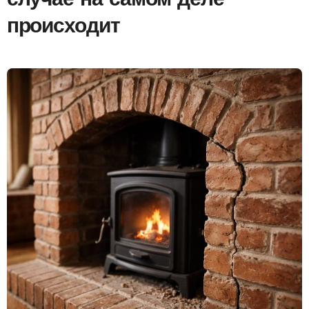
случае на самом деле
происходит