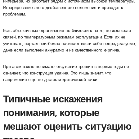
интерьера, но работает рядом с источником высокой температуры.
Игнорирование этого двойственного положения и приводит к
проблемам.
Есть объективные ограничения по близости к топке, по жесткости
связей, по температурным режимам эксплуатации. Если их не
учитывать, портал неизбежно начинает вести себя непредсказуемо,
даже если выполнен аккуратно и из качественного кирпича.
При этом важно понимать: отсутствие трещин в первые годы не
означает, что конструкция удачна. Это лишь значит, что
напряжения еще не достигли критической точки.
Типичные искажения
понимания, которые
мешают оценить ситуацию