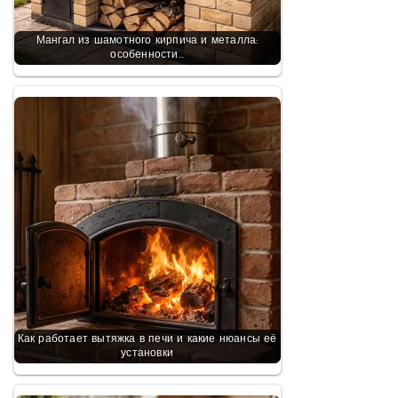
Мангал из шамотного кирпича и металла:
особенности…
Как работает вытяжка в печи и какие нюансы её
установки