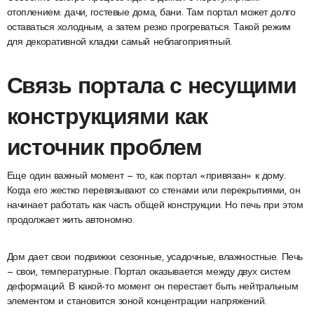
отоплением: дачи, гостевые дома, бани. Там портал может долго
оставаться холодным, а затем резко прогреваться. Такой режим
для декоративной кладки самый неблагоприятный.
Связь портала с несущими
конструкциями как
источник проблем
Еще один важный момент — то, как портал «привязан» к дому.
Когда его жестко перевязывают со стенами или перекрытиями, он
начинает работать как часть общей конструкции. Но печь при этом
продолжает жить автономно.
Дом дает свои подвижки: сезонные, усадочные, влажностные. Печь
— свои, температурные. Портал оказывается между двух систем
деформаций. В какой-то момент он перестает быть нейтральным
элементом и становится зоной концентрации напряжений.