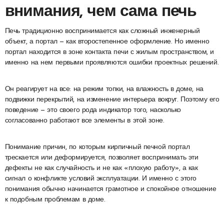
внимания, чем сама печь
Печь традиционно воспринимается как сложный инженерный
объект, а портал — как второстепенное оформление. Но именно
портал находится в зоне контакта печи с жилым пространством, и
именно на нем первыми проявляются ошибки проектных решений.
Он реагирует на все: на режим топки, на влажность в доме, на
подвижки перекрытий, на изменение интерьера вокруг. Поэтому его
поведение — это своего рода индикатор того, насколько
согласованно работают все элементы в этой зоне.
Понимание причин, по которым кирпичный печной портал
трескается или деформируется, позволяет воспринимать эти
дефекты не как случайность и не как «плохую работу», а как
сигнал о конфликте условий эксплуатации. И именно с этого
понимания обычно начинается грамотное и спокойное отношение
к подобным проблемам в доме.