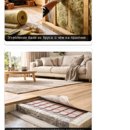
Утепление бани из бруса: о чём на практике…