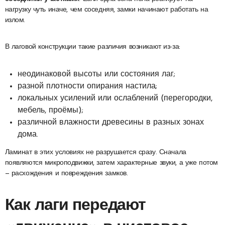
нагрузку чуть иначе, чем соседняя, замки начинают работать на
излом.
В лаговой конструкции такие различия возникают из-за:
неодинаковой высоты или состояния лаг;
разной плотности опирания настила;
локальных усилений или ослаблений (перегородки,
мебель, проёмы);
различной влажности древесины в разных зонах
дома.
Ламинат в этих условиях не разрушается сразу. Сначала
появляются микроподвижки, затем характерные звуки, а уже потом
— расхождения и повреждения замков.
Как лаги передают