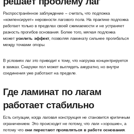
решает проблему лаг
Распространённое заблуждение — считать, что подложка
«компенсирует» неровности лагового пола. На практике подложка
работает только в пределах своей сжимаемости и не устраняет
разность прогибов основания. Более того, мягкая подложка
может
усилить эффект
, позволяя ламинату сильнее прогибаться
между точками опоры.
В условиях лаг это приводит к тому, что нагрузка концентрируется
в замках. Снаружи пол может выглядеть аккуратно, но внутри
соединения уже работают на пределе.
Где ламинат по лагам
работает стабильно
Есть ситуации, когда лаговая конструкция не становится критичным
ограничением. Это происходит не потому, что лаги «хорошие», а
потому что
они перестают проявляться в работе основания
.