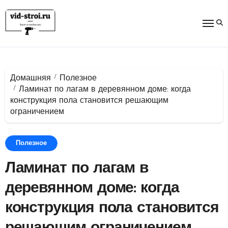
Перейти
к
содержимому
Домашняя
Полезное
Ламинат по лагам в деревянном доме: когда
конструкция пола становится решающим
ограничением
Полезное
Ламинат по лагам в
деревянном доме: когда
конструкция пола становится