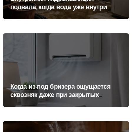
подвала, когда вода уже внутри
стен
Когда из-под бризера ощущается
сквозняк даже при закрытых
настройках