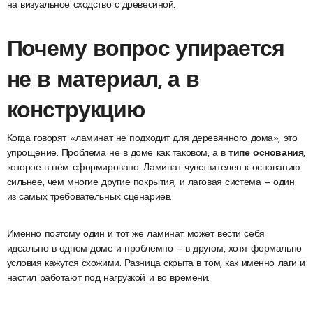
на визуальное сходство с древесиной.
Почему вопрос упирается
не в материал, а в
конструкцию
Когда говорят «ламинат не подходит для деревянного дома», это
упрощение. Проблема не в доме как таковом, а в
типе основания
,
которое в нём сформировано. Ламинат чувствителен к основанию
сильнее, чем многие другие покрытия, и лаговая система — один
из самых требовательных сценариев.
Именно поэтому один и тот же ламинат может вести себя
идеально в одном доме и проблемно — в другом, хотя формально
условия кажутся схожими. Разница скрыта в том, как именно лаги и
настил работают под нагрузкой и во времени.