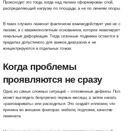
Происходит это тогда, когда над лагами сформирован слой,
распределяющий нагрузку по площади, а не по линиям опоры.
В таких случаях ламинат фактически взаимодействует уже не с
лагами, а с квазимонолитным основанием, которое нивелирует
локальные деформации. Тогда сезонные подвижки остаются в
пределах допустимого для замков диапазона и не
концентрируются в отдельных точках.
Когда проблемы
проявляются не сразу
Одна из самых сложных ситуаций — отложенные дефекты. Пол
может выглядеть безупречно первые месяцы, а затем начать
«разговаривать» или расходиться. Это создаёт иллюзию, что
причина во внешних факторах: мебели, подложке, качестве
ламината.