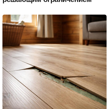
решающим ограничением