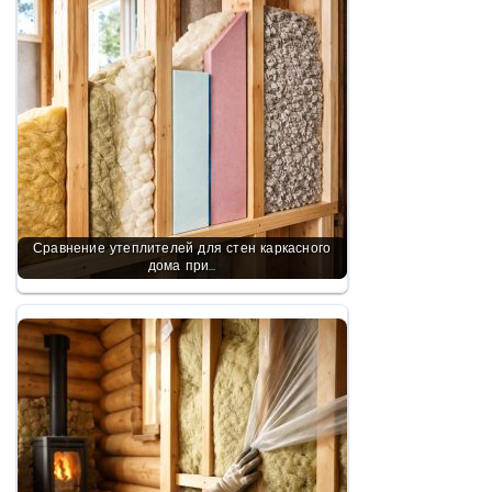
Сравнение утеплителей для стен каркасного
дома при…