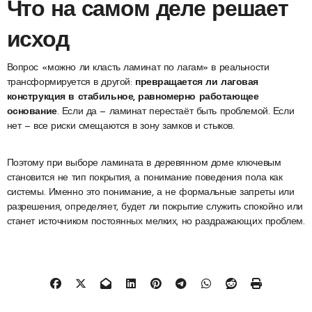
Что на самом деле решает
исход
Вопрос «можно ли класть ламинат по лагам» в реальности
трансформируется в другой:
превращается ли лаговая
конструкция в стабильное, равномерно работающее
основание
. Если да — ламинат перестаёт быть проблемой. Если
нет — все риски смещаются в зону замков и стыков.
Поэтому при выборе ламината в деревянном доме ключевым
становится не тип покрытия, а понимание поведения пола как
системы. Именно это понимание, а не формальные запреты или
разрешения, определяет, будет ли покрытие служить спокойно или
станет источником постоянных мелких, но раздражающих проблем.