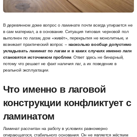
В деревянном доме вопрос о ламинате почти всегда упирается не
в сам материал, а в основание. Ситуация типовая: черновой пол
выполнен по лагам, дом «живёт», перекрытия не монолитные, и
возникает практический вопрос —
насколько вообще допустимо
укладывать ламинат по лагам и в каких случаях именно лаги
становятся источником проблем
. Ответ здесь не бинарный,
потому что решает не факт наличия лаг, а их поведение в
реальной эксплуатации.
Что именно в лаговой
конструкции конфликтует с
ламинатом
Ламинат рассчитан на работу в условиях равномерно
опирающегося, стабильного основания. Он не является жёстким