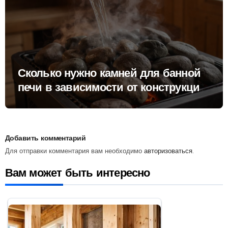
Сколько нужно камней для банной
печи в зависимости от конструкции
парилки и режима топки
Добавить комментарий
Для отправки комментария вам необходимо
авторизоваться
.
Вам может быть интересно