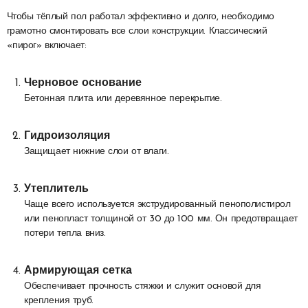
Чтобы тёплый пол работал эффективно и долго, необходимо
грамотно смонтировать все слои конструкции. Классический
«пирог» включает:
Черновое основание
Бетонная плита или деревянное перекрытие.
Гидроизоляция
Защищает нижние слои от влаги.
Утеплитель
Чаще всего используется экструдированный пенополистирол
или пенопласт толщиной от 30 до 100 мм. Он предотвращает
потери тепла вниз.
Армирующая сетка
Обеспечивает прочность стяжки и служит основой для
крепления труб.