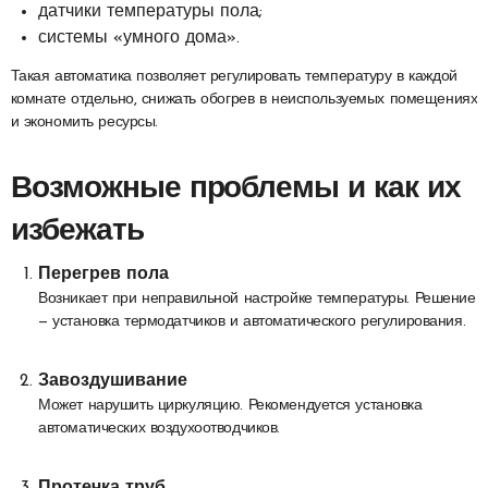
датчики температуры пола;
системы «умного дома».
Такая автоматика позволяет регулировать температуру в каждой
комнате отдельно, снижать обогрев в неиспользуемых помещениях
и экономить ресурсы.
Возможные проблемы и как их
избежать
Перегрев пола
Возникает при неправильной настройке температуры. Решение
— установка термодатчиков и автоматического регулирования.
Завоздушивание
Может нарушить циркуляцию. Рекомендуется установка
автоматических воздухоотводчиков.
Протечка труб