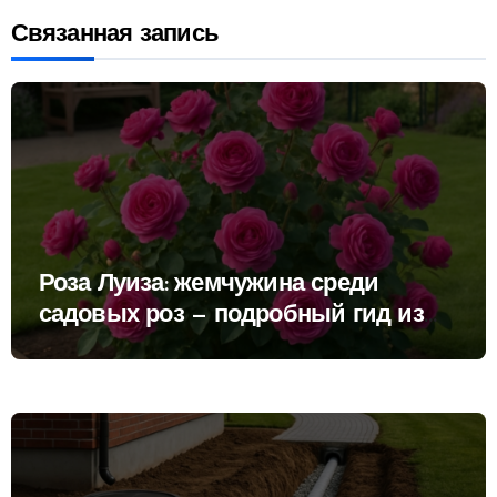
Связанная запись
Роза Луиза: жемчужина среди
садовых роз — подробный гид из
энциклопедии роз