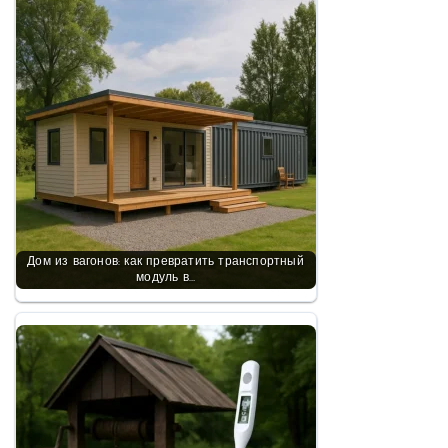
Дом из вагонов: как превратить транспортный
модуль в…