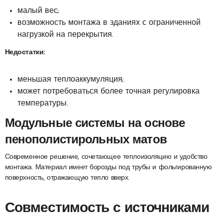
малый вес;
возможность монтажа в зданиях с ограниченной
нагрузкой на перекрытия.
Недостатки:
меньшая теплоаккумуляция;
может потребоваться более точная регулировка
температуры.
Модульные системы на основе
пенополистирольных матов
Современное решение, сочетающее теплоизоляцию и удобство
монтажа. Материал имеет борозды под трубы и фольгированную
поверхность, отражающую тепло вверх.
Совместимость с источниками