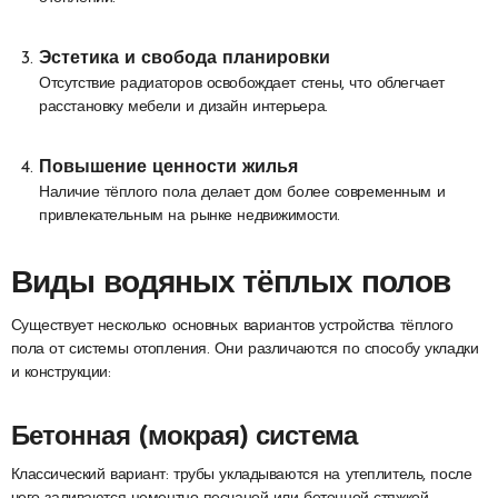
Эстетика и свобода планировки
Отсутствие радиаторов освобождает стены, что облегчает
расстановку мебели и дизайн интерьера.
Повышение ценности жилья
Наличие тёплого пола делает дом более современным и
привлекательным на рынке недвижимости.
Виды водяных тёплых полов
Существует несколько основных вариантов устройства тёплого
пола от системы отопления. Они различаются по способу укладки
и конструкции:
Бетонная (мокрая) система
Классический вариант: трубы укладываются на утеплитель, после