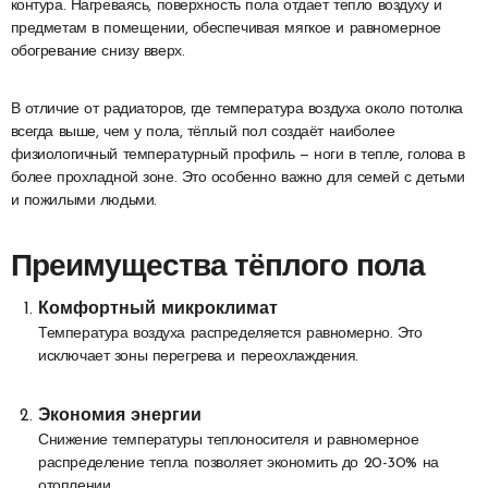
контура. Нагреваясь, поверхность пола отдает тепло воздуху и
предметам в помещении, обеспечивая мягкое и равномерное
обогревание снизу вверх.
В отличие от радиаторов, где температура воздуха около потолка
всегда выше, чем у пола, тёплый пол создаёт наиболее
физиологичный температурный профиль — ноги в тепле, голова в
более прохладной зоне. Это особенно важно для семей с детьми
и пожилыми людьми.
Преимущества тёплого пола
Комфортный микроклимат
Температура воздуха распределяется равномерно. Это
исключает зоны перегрева и переохлаждения.
Экономия энергии
Снижение температуры теплоносителя и равномерное
распределение тепла позволяет экономить до 20-30% на
отоплении.