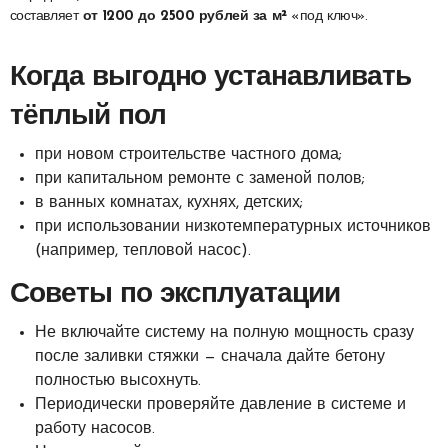
составляет
от 1200 до 2500 рублей за м²
«под ключ».
Когда выгодно устанавливать
тёплый пол
при новом строительстве частного дома;
при капитальном ремонте с заменой полов;
в ванных комнатах, кухнях, детских;
при использовании низкотемпературных источников
(например, тепловой насос).
Советы по эксплуатации
Не включайте систему на полную мощность сразу
после заливки стяжки — сначала дайте бетону
полностью высохнуть.
Периодически проверяйте давление в системе и
работу насосов.