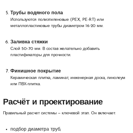
Трубы водяного пола
Используются полиэтиленовые (PEX, PE-RT) или
металлопластиковые трубы диаметром 16-20 мм.
Заливка стяжки
Слой 50–70 мм. В состав желательно добавить
пластификаторы для прочности.
Финишное покрытие
Керамическая плитка, ламинат, инженерная доска, линолеум
или ПВХ-плитка.
Расчёт и проектирование
Правильный расчет системы — ключевой этап. Он включает:
подбор диаметра труб;