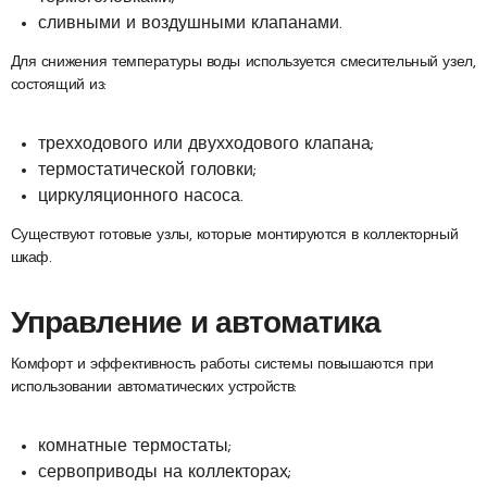
сливными и воздушными клапанами.
Для снижения температуры воды используется смесительный узел,
состоящий из:
трехходового или двухходового клапана;
термостатической головки;
циркуляционного насоса.
Существуют готовые узлы, которые монтируются в коллекторный
шкаф.
Управление и автоматика
Комфорт и эффективность работы системы повышаются при
использовании автоматических устройств:
комнатные термостаты;
сервоприводы на коллекторах;