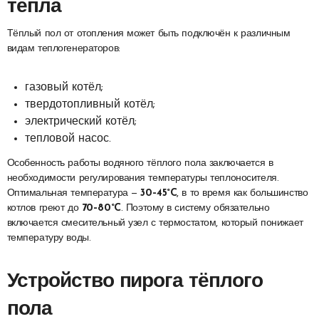
тепла
Тёплый пол от отопления может быть подключён к различным
видам теплогенераторов:
газовый котёл;
твердотопливный котёл;
электрический котёл;
тепловой насос.
Особенность работы водяного тёплого пола заключается в
необходимости регулирования температуры теплоносителя.
Оптимальная температура —
30–45°C
, в то время как большинство
котлов греют до
70–80°C
. Поэтому в систему обязательно
включается смесительный узел с термостатом, который понижает
температуру воды.
Устройство пирога тёплого
пола