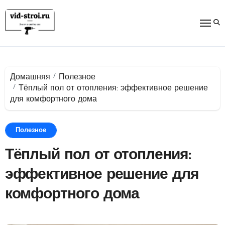
Перейти
к
содержимому
Домашняя
Полезное
Тёплый пол от отопления: эффективное решение
для комфортного дома
Полезное
Тёплый пол от отопления:
эффективное решение для
комфортного дома