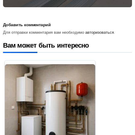
особенности и применение
Добавить комментарий
Для отправки комментария вам необходимо
авторизоваться
.
Вам может быть интересно