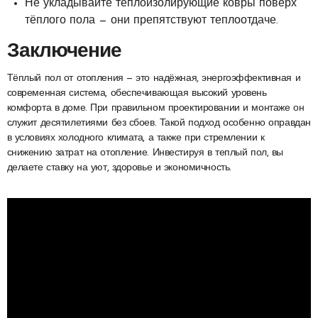
Не укладывайте теплоизолирующие ковры поверх
тёплого пола — они препятствуют теплоотдаче.
Заключение
Тёплый пол от отопления — это надёжная, энергоэффективная и
современная система, обеспечивающая высокий уровень
комфорта в доме. При правильном проектировании и монтаже он
служит десятилетиями без сбоев. Такой подход особенно оправдан
в условиях холодного климата, а также при стремлении к
снижению затрат на отопление. Инвестируя в теплый пол, вы
делаете ставку на уют, здоровье и экономичность.