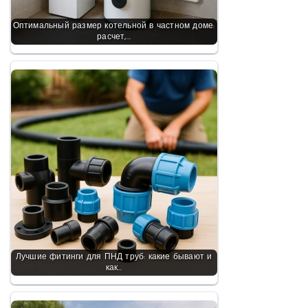
Оптимальный размер котельной в частном доме:
расчет,…
Лучшие фитинги для ПНД труб: какие бывают и
как…