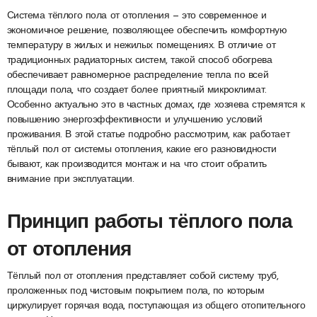
Система тёплого пола от отопления — это современное и
экономичное решение, позволяющее обеспечить комфортную
температуру в жилых и нежилых помещениях. В отличие от
традиционных радиаторных систем, такой способ обогрева
обеспечивает равномерное распределение тепла по всей
площади пола, что создает более приятный микроклимат.
Особенно актуально это в частных домах, где хозяева стремятся к
повышению энергоэффективности и улучшению условий
проживания. В этой статье подробно рассмотрим, как работает
тёплый пол от системы отопления, какие его разновидности
бывают, как производится монтаж и на что стоит обратить
внимание при эксплуатации.
Принцип работы тёплого пола
от отопления
Тёплый пол от отопления представляет собой систему труб,
проложенных под чистовым покрытием пола, по которым
циркулирует горячая вода, поступающая из общего отопительного