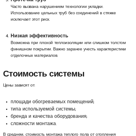
Часто вызвана нарушением технологии укладки.
Использование цельных труб без соединений в стяжке
исключает этот риск.
Низкая эффективность
Возможна при плохой теплоизоляции или слишком толстом
финишном покрытии. Важно заранее учесть характеристики
отделочных материалов.
Стоимость системы
Цены зависят от:
площади обогреваемых помещений;
типа используемой системы;
бренда и качества оборудования;
сложности монтажа.
В среднем, стоимость монтажа теплого пола от отопления