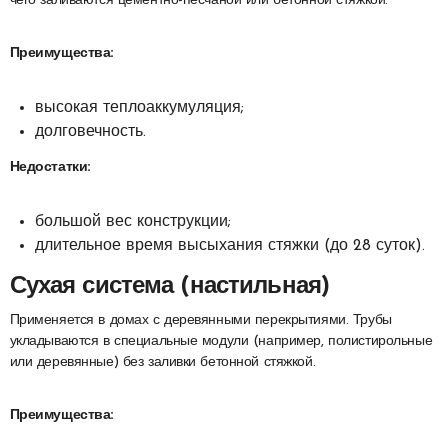
чего заливаются цементно-песчаной или бетонной стяжкой.
Преимущества:
высокая теплоаккумуляция;
долговечность.
Недостатки:
большой вес конструкции;
длительное время высыхания стяжки (до 28 суток).
Сухая система (настильная)
Применяется в домах с деревянными перекрытиями. Трубы
укладываются в специальные модули (например, полистирольные
или деревянные) без заливки бетонной стяжкой.
Преимущества: