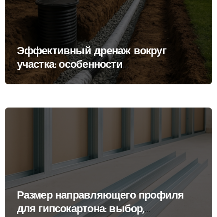
Эффективный дренаж вокруг
участка: особенности
проектирования, виды систем и
этапы обустройства
Размер направляющего профиля
для гипсокартона: выбор,