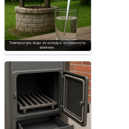
Температура воды из колодца: особенности,
влияние…