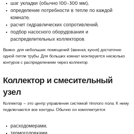
шаг укладки (обычно 100–300 мм);
определение потребности в тепле по каждой
комнате;
расчет гидравлических сопротивлений;
подбор насосного оборудования и
распределительных коллекторов.
Важно: для небольших помещений (ванная, кухня) достаточно
одной петли трубы. Для больших комнат монтируется несколько
контуров с распределением через коллектор.
Коллектор и смесительный
узел
Коллектор — это центр управления системой тёплого пола. К нему
подключаются все контуры. Обычно он комплектуется:
расходомерами;
термоголовками;